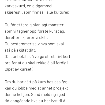
karveskurd, en eldgammel
skjærestil som finnes i alle kulturer.
Du får et ferdig planlagt mønster
som vi tegner opp første kursdag,
deretter skjærer vi skilt.
Du bestemmer selv hva som skal
stå på skiltet ditt.
(Det anbefales å velge et relativt kort
ord for at du skal rekke å bli ferdig i
løpet av kurset.)
Om du har gått på kurs hos oss før,
kan du jobbe med et annet prosjekt
denne helgen. Send melding i god
tid anngående hva du har lyst til å