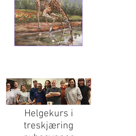
Helgekurs i
treskjæring