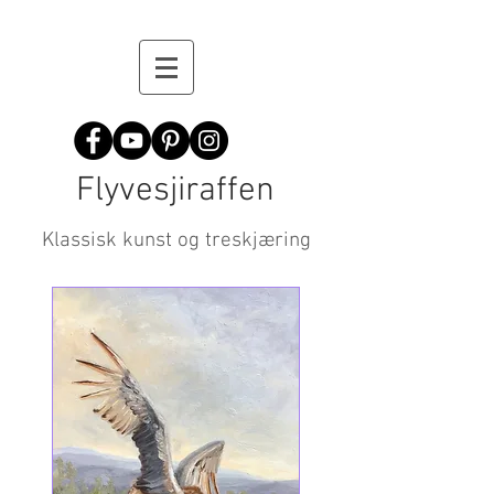
Flyvesjiraffen
Klassisk kunst og treskjæring