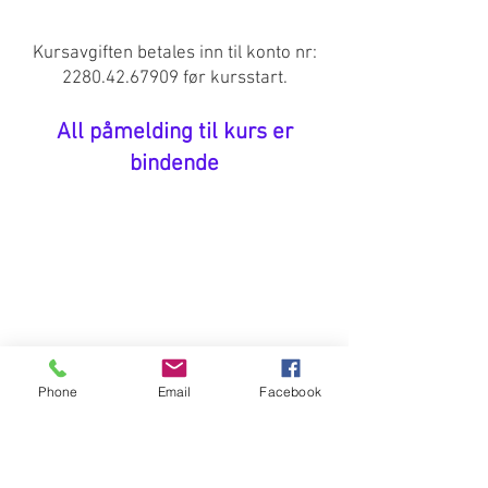
Kursavgiften betales inn til konto nr:
2280.42.67909
før kursstart.
All påmelding til kurs er
bindende
Phone
Email
Facebook