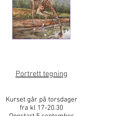
Portrett tegning
Kurset går på torsdager
fra kl 17-20.30