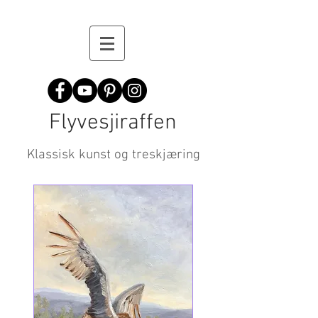
Flyvesjiraffen
Klassisk kunst og treskjæring